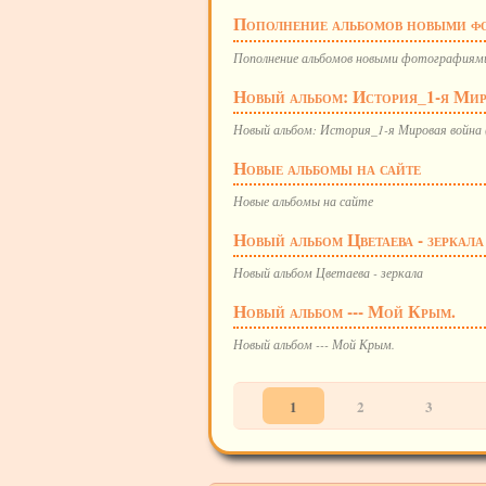
Пополнение альбомов новыми ф
Пополнение альбомов новыми фотографиям
Новый альбом: История_1-я Миро
Новый альбом: История_1-я Мировая война (
Новые альбомы на сайте
Новые альбомы на сайте
Новый альбом Цветаева - зеркала
Новый альбом Цветаева - зеркала
Новый альбом --- Мой Крым.
Новый альбом --- Мой Крым.
1
2
3