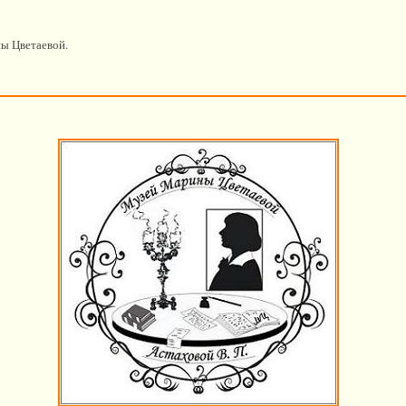
ы Цветаевой.