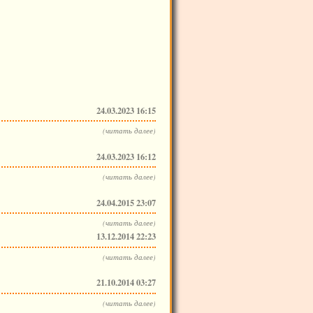
24.03.2023 16:15
(читать далее)
24.03.2023 16:12
(читать далее)
24.04.2015 23:07
(читать далее)
13.12.2014 22:23
(читать далее)
21.10.2014 03:27
(читать далее)