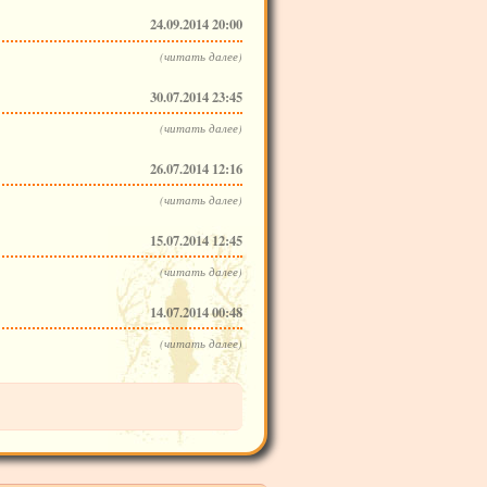
24.09.2014 20:00
(читать далее)
30.07.2014 23:45
(читать далее)
26.07.2014 12:16
(читать далее)
15.07.2014 12:45
(читать далее)
14.07.2014 00:48
(читать далее)